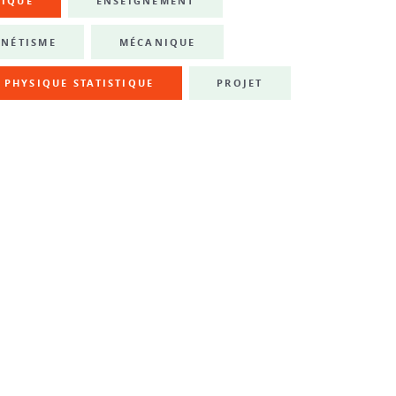
NIQUE
ENSEIGNEMENT
NÉTISME
MÉCANIQUE
PHYSIQUE STATISTIQUE
PROJET