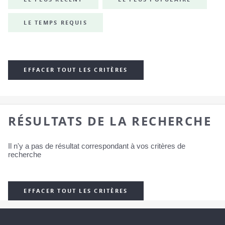
LE TEMPS REQUIS
EFFACER TOUT LES CRITÈRES
RÉSULTATS DE LA RECHERCHE
Il n'y a pas de résultat correspondant à vos critères de
recherche
EFFACER TOUT LES CRITÈRES