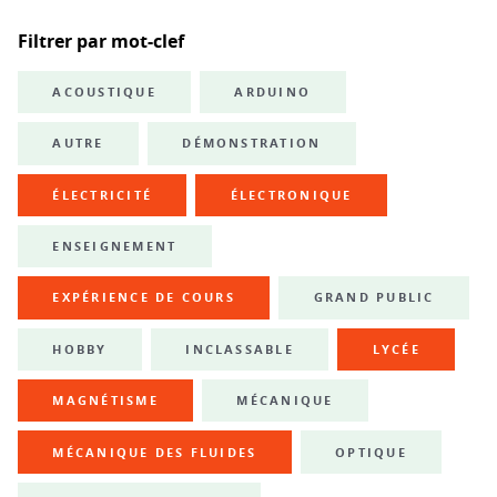
Filtrer par mot-clef
ACOUSTIQUE
ARDUINO
AUTRE
DÉMONSTRATION
ÉLECTRICITÉ
ÉLECTRONIQUE
ENSEIGNEMENT
EXPÉRIENCE DE COURS
GRAND PUBLIC
HOBBY
INCLASSABLE
LYCÉE
MAGNÉTISME
MÉCANIQUE
MÉCANIQUE DES FLUIDES
OPTIQUE