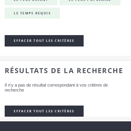
LE TEMPS REQUIS
EFFACER TOUT LES CRITÈRES
RÉSULTATS DE LA RECHERCHE
Il n'y a pas de résultat correspondant à vos critères de
recherche
EFFACER TOUT LES CRITÈRES