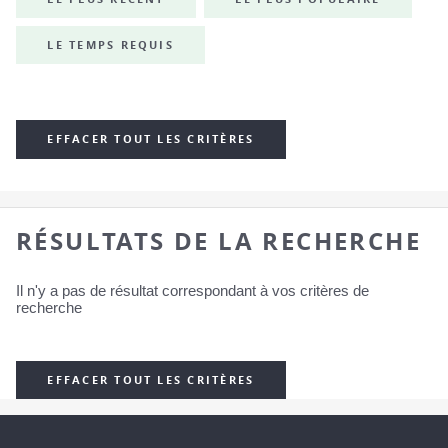
LE TEMPS REQUIS
EFFACER TOUT LES CRITÈRES
RÉSULTATS DE LA RECHERCHE
Il n'y a pas de résultat correspondant à vos critères de
recherche
EFFACER TOUT LES CRITÈRES