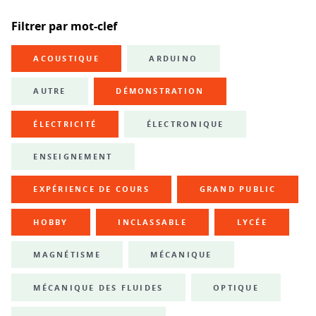
Filtrer par mot-clef
ACOUSTIQUE
ARDUINO
AUTRE
DÉMONSTRATION
ÉLECTRICITÉ
ÉLECTRONIQUE
ENSEIGNEMENT
EXPÉRIENCE DE COURS
GRAND PUBLIC
HOBBY
INCLASSABLE
LYCÉE
MAGNÉTISME
MÉCANIQUE
MÉCANIQUE DES FLUIDES
OPTIQUE