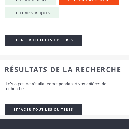
LE TEMPS REQUIS
EFFACER TOUT LES CRITÈRES
RÉSULTATS DE LA RECHERCHE
Il n'y a pas de résultat correspondant à vos critères de
recherche
EFFACER TOUT LES CRITÈRES