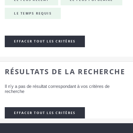
LE TEMPS REQUIS
EFFACER TOUT LES CRITÈRES
RÉSULTATS DE LA RECHERCHE
Il n'y a pas de résultat correspondant à vos critères de
recherche
EFFACER TOUT LES CRITÈRES