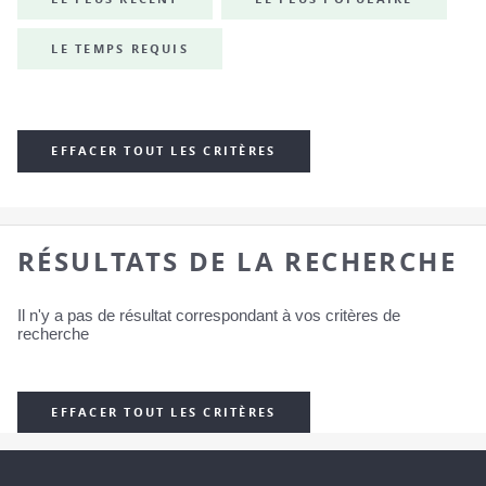
LE TEMPS REQUIS
EFFACER TOUT LES CRITÈRES
RÉSULTATS DE LA RECHERCHE
Il n'y a pas de résultat correspondant à vos critères de
recherche
EFFACER TOUT LES CRITÈRES