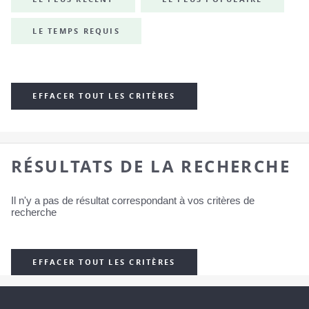
LE TEMPS REQUIS
EFFACER TOUT LES CRITÈRES
RÉSULTATS DE LA RECHERCHE
Il n'y a pas de résultat correspondant à vos critères de
recherche
EFFACER TOUT LES CRITÈRES