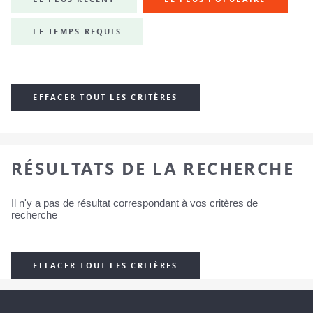
LE TEMPS REQUIS
EFFACER TOUT LES CRITÈRES
RÉSULTATS DE LA RECHERCHE
Il n'y a pas de résultat correspondant à vos critères de
recherche
EFFACER TOUT LES CRITÈRES