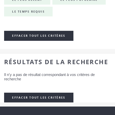
LE TEMPS REQUIS
EFFACER TOUT LES CRITÈRES
RÉSULTATS DE LA RECHERCHE
Il n'y a pas de résultat correspondant à vos critères de
recherche
EFFACER TOUT LES CRITÈRES