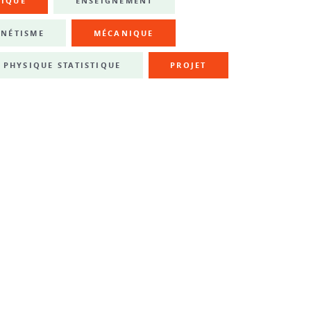
NIQUE
ENSEIGNEMENT
NÉTISME
MÉCANIQUE
PHYSIQUE STATISTIQUE
PROJET