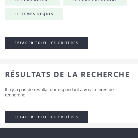
LE TEMPS REQUIS
EFFACER TOUT LES CRITÈRES
RÉSULTATS DE LA RECHERCHE
Il n'y a pas de résultat correspondant à vos critères de
recherche
EFFACER TOUT LES CRITÈRES