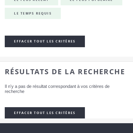
LE TEMPS REQUIS
EFFACER TOUT LES CRITÈRES
RÉSULTATS DE LA RECHERCHE
Il n'y a pas de résultat correspondant à vos critères de
recherche
EFFACER TOUT LES CRITÈRES