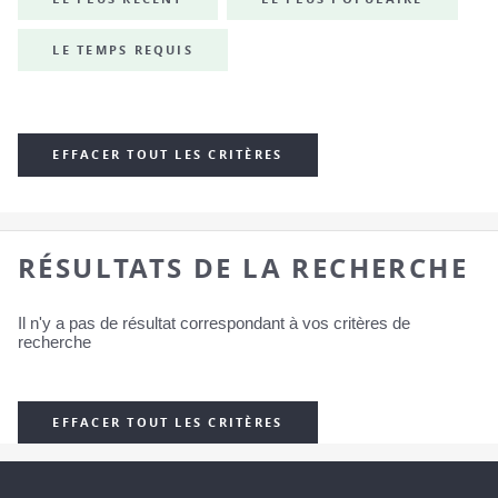
LE TEMPS REQUIS
EFFACER TOUT LES CRITÈRES
RÉSULTATS DE LA RECHERCHE
Il n'y a pas de résultat correspondant à vos critères de
recherche
EFFACER TOUT LES CRITÈRES