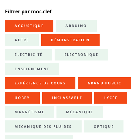
Filtrer par mot-clef
ACOUSTIQUE
ARDUINO
AUTRE
DÉMONSTRATION
ÉLECTRICITÉ
ÉLECTRONIQUE
ENSEIGNEMENT
EXPÉRIENCE DE COURS
GRAND PUBLIC
HOBBY
INCLASSABLE
LYCÉE
MAGNÉTISME
MÉCANIQUE
MÉCANIQUE DES FLUIDES
OPTIQUE