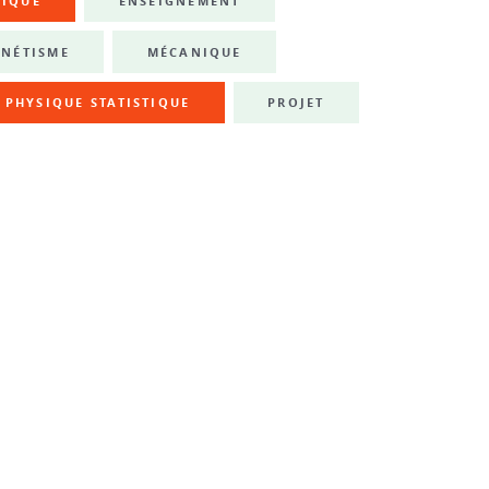
NIQUE
ENSEIGNEMENT
NÉTISME
MÉCANIQUE
PHYSIQUE STATISTIQUE
PROJET