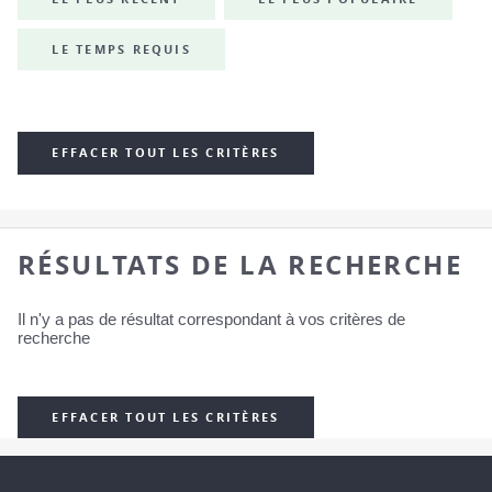
LE TEMPS REQUIS
EFFACER TOUT LES CRITÈRES
RÉSULTATS DE LA RECHERCHE
Il n'y a pas de résultat correspondant à vos critères de
recherche
EFFACER TOUT LES CRITÈRES