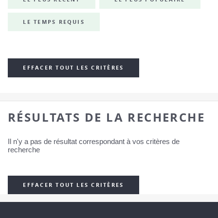
LE TEMPS REQUIS
EFFACER TOUT LES CRITÈRES
RÉSULTATS DE LA RECHERCHE
Il n'y a pas de résultat correspondant à vos critères de
recherche
EFFACER TOUT LES CRITÈRES