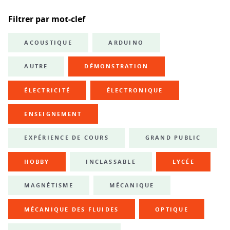
Filtrer par mot-clef
ACOUSTIQUE
ARDUINO
AUTRE
DÉMONSTRATION
ÉLECTRICITÉ
ÉLECTRONIQUE
ENSEIGNEMENT
EXPÉRIENCE DE COURS
GRAND PUBLIC
HOBBY
INCLASSABLE
LYCÉE
MAGNÉTISME
MÉCANIQUE
MÉCANIQUE DES FLUIDES
OPTIQUE