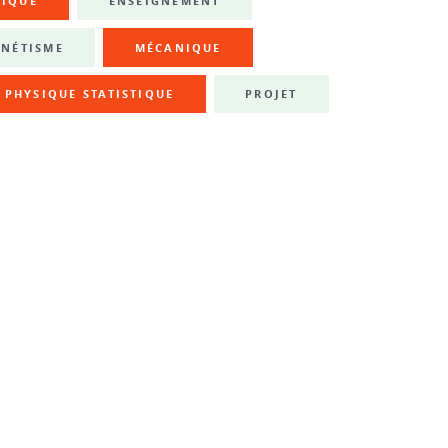
NIQUE
ENSEIGNEMENT
NÉTISME
MÉCANIQUE
PHYSIQUE STATISTIQUE
PROJET