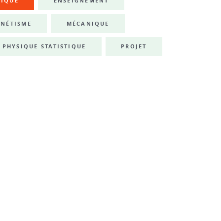
NIQUE
ENSEIGNEMENT
NÉTISME
MÉCANIQUE
PHYSIQUE STATISTIQUE
PROJET