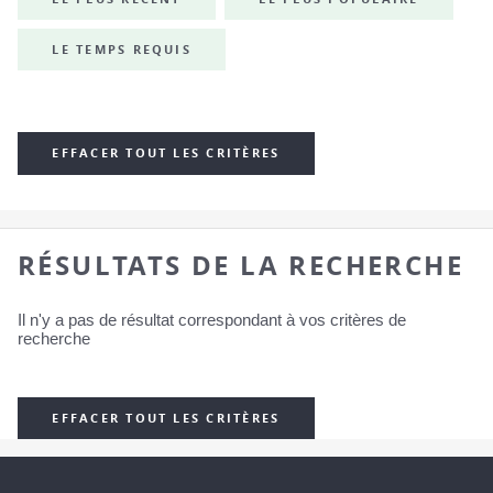
LE TEMPS REQUIS
EFFACER TOUT LES CRITÈRES
RÉSULTATS DE LA RECHERCHE
Il n'y a pas de résultat correspondant à vos critères de
recherche
EFFACER TOUT LES CRITÈRES