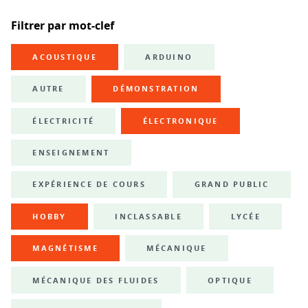
Filtrer par mot-clef
ACOUSTIQUE
ARDUINO
AUTRE
DÉMONSTRATION
ÉLECTRICITÉ
ÉLECTRONIQUE
ENSEIGNEMENT
EXPÉRIENCE DE COURS
GRAND PUBLIC
HOBBY
INCLASSABLE
LYCÉE
MAGNÉTISME
MÉCANIQUE
MÉCANIQUE DES FLUIDES
OPTIQUE