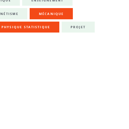
NIQUE
ENSEIGNEMENT
NÉTISME
MÉCANIQUE
PHYSIQUE STATISTIQUE
PROJET