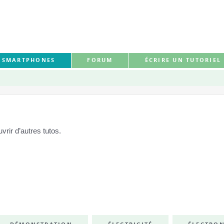
S SMARTPHONES
FORUM
ÉCRIRE UN TUTORIEL
rir d’autres tutos.