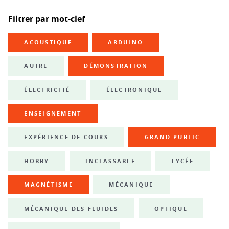
Filtrer par mot-clef
ACOUSTIQUE
ARDUINO
AUTRE
DÉMONSTRATION
ÉLECTRICITÉ
ÉLECTRONIQUE
ENSEIGNEMENT
EXPÉRIENCE DE COURS
GRAND PUBLIC
HOBBY
INCLASSABLE
LYCÉE
MAGNÉTISME
MÉCANIQUE
MÉCANIQUE DES FLUIDES
OPTIQUE