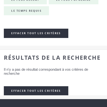
LE TEMPS REQUIS
EFFACER TOUT LES CRITÈRES
RÉSULTATS DE LA RECHERCHE
Il n'y a pas de résultat correspondant à vos critères de
recherche
EFFACER TOUT LES CRITÈRES