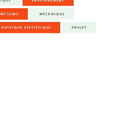
NIQUE
ENSEIGNEMENT
NÉTISME
MÉCANIQUE
PHYSIQUE STATISTIQUE
PROJET