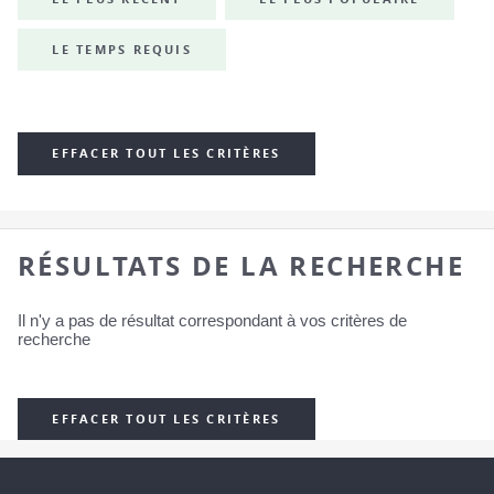
LE TEMPS REQUIS
EFFACER TOUT LES CRITÈRES
RÉSULTATS DE LA RECHERCHE
Il n'y a pas de résultat correspondant à vos critères de
recherche
EFFACER TOUT LES CRITÈRES