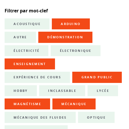
Filtrer par mot-clef
ACOUSTIQUE
ARDUINO
AUTRE
DÉMONSTRATION
ÉLECTRICITÉ
ÉLECTRONIQUE
ENSEIGNEMENT
EXPÉRIENCE DE COURS
GRAND PUBLIC
HOBBY
INCLASSABLE
LYCÉE
MAGNÉTISME
MÉCANIQUE
MÉCANIQUE DES FLUIDES
OPTIQUE