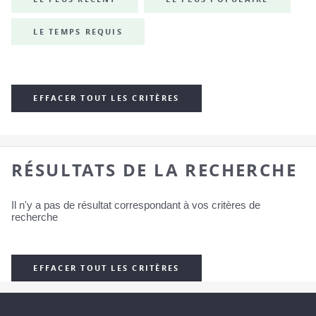
LE TEMPS REQUIS
EFFACER TOUT LES CRITÈRES
RÉSULTATS DE LA RECHERCHE
Il n'y a pas de résultat correspondant à vos critères de
recherche
EFFACER TOUT LES CRITÈRES