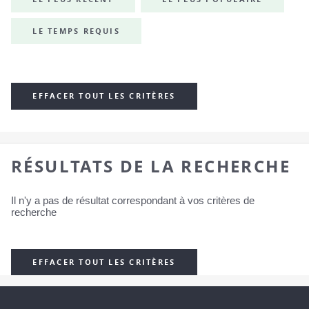
LE TEMPS REQUIS
EFFACER TOUT LES CRITÈRES
RÉSULTATS DE LA RECHERCHE
Il n'y a pas de résultat correspondant à vos critères de
recherche
EFFACER TOUT LES CRITÈRES