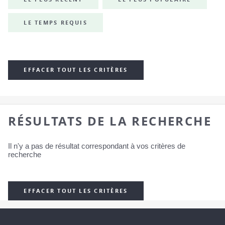
LE TEMPS REQUIS
EFFACER TOUT LES CRITÈRES
RÉSULTATS DE LA RECHERCHE
Il n'y a pas de résultat correspondant à vos critères de
recherche
EFFACER TOUT LES CRITÈRES