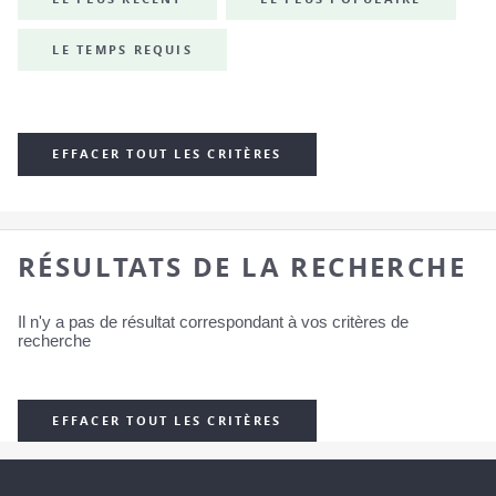
LE TEMPS REQUIS
EFFACER TOUT LES CRITÈRES
RÉSULTATS DE LA RECHERCHE
Il n'y a pas de résultat correspondant à vos critères de
recherche
EFFACER TOUT LES CRITÈRES