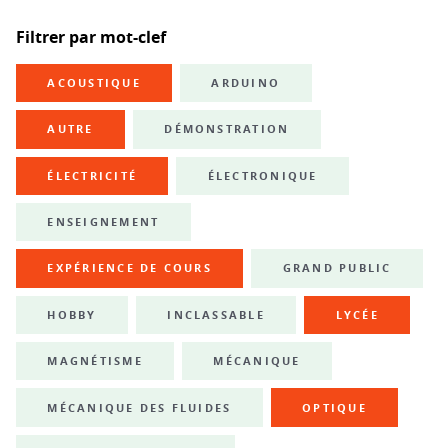
Filtrer par mot-clef
ACOUSTIQUE
ARDUINO
AUTRE
DÉMONSTRATION
ÉLECTRICITÉ
ÉLECTRONIQUE
ENSEIGNEMENT
EXPÉRIENCE DE COURS
GRAND PUBLIC
HOBBY
INCLASSABLE
LYCÉE
MAGNÉTISME
MÉCANIQUE
MÉCANIQUE DES FLUIDES
OPTIQUE