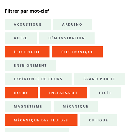
Filtrer par mot-clef
ACOUSTIQUE
ARDUINO
AUTRE
DÉMONSTRATION
ÉLECTRICITÉ
ÉLECTRONIQUE
ENSEIGNEMENT
EXPÉRIENCE DE COURS
GRAND PUBLIC
HOBBY
INCLASSABLE
LYCÉE
MAGNÉTISME
MÉCANIQUE
MÉCANIQUE DES FLUIDES
OPTIQUE