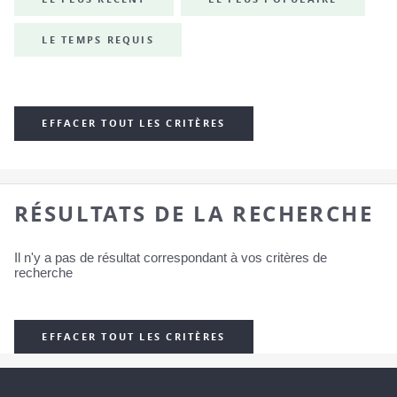
LE TEMPS REQUIS
EFFACER TOUT LES CRITÈRES
RÉSULTATS DE LA RECHERCHE
Il n'y a pas de résultat correspondant à vos critères de
recherche
EFFACER TOUT LES CRITÈRES