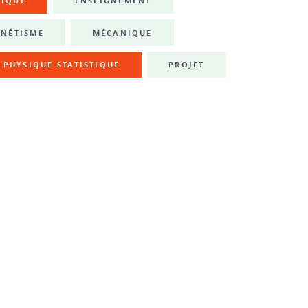
NIQUE
ENSEIGNEMENT
NÉTISME
MÉCANIQUE
PHYSIQUE STATISTIQUE
PROJET