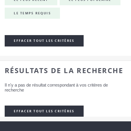
LE TEMPS REQUIS
EFFACER TOUT LES CRITÈRES
RÉSULTATS DE LA RECHERCHE
Il n'y a pas de résultat correspondant à vos critères de
recherche
EFFACER TOUT LES CRITÈRES