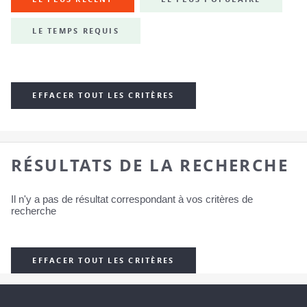
LE TEMPS REQUIS
EFFACER TOUT LES CRITÈRES
RÉSULTATS DE LA RECHERCHE
Il n'y a pas de résultat correspondant à vos critères de
recherche
EFFACER TOUT LES CRITÈRES