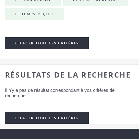
LE TEMPS REQUIS
EFFACER TOUT LES CRITÈRES
RÉSULTATS DE LA RECHERCHE
Il n'y a pas de résultat correspondant à vos critères de
recherche
EFFACER TOUT LES CRITÈRES