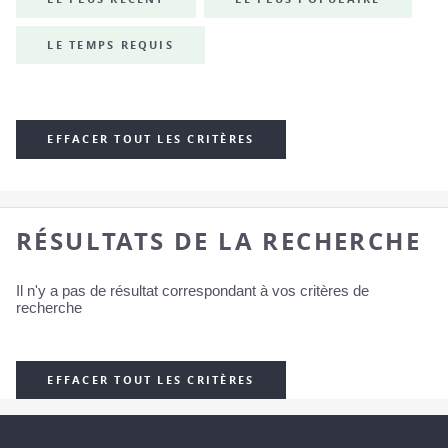
LE TEMPS REQUIS
EFFACER TOUT LES CRITÈRES
RÉSULTATS DE LA RECHERCHE
Il n'y a pas de résultat correspondant à vos critères de
recherche
EFFACER TOUT LES CRITÈRES