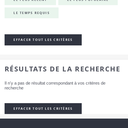
LE TEMPS REQUIS
EFFACER TOUT LES CRITÈRES
RÉSULTATS DE LA RECHERCHE
Il n'y a pas de résultat correspondant à vos critères de
recherche
EFFACER TOUT LES CRITÈRES