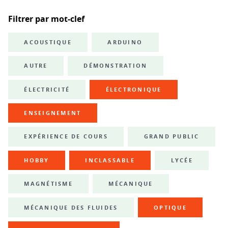
Filtrer par mot-clef
ACOUSTIQUE
ARDUINO
AUTRE
DÉMONSTRATION
ÉLECTRICITÉ
ÉLECTRONIQUE
ENSEIGNEMENT
EXPÉRIENCE DE COURS
GRAND PUBLIC
HOBBY
INCLASSABLE
LYCÉE
MAGNÉTISME
MÉCANIQUE
MÉCANIQUE DES FLUIDES
OPTIQUE