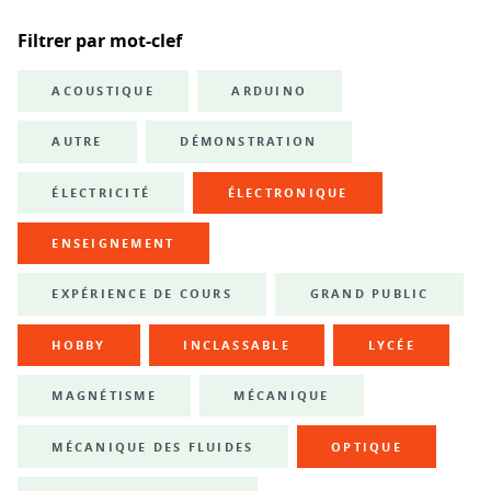
Filtrer par mot-clef
ACOUSTIQUE
ARDUINO
AUTRE
DÉMONSTRATION
ÉLECTRICITÉ
ÉLECTRONIQUE
ENSEIGNEMENT
EXPÉRIENCE DE COURS
GRAND PUBLIC
HOBBY
INCLASSABLE
LYCÉE
MAGNÉTISME
MÉCANIQUE
MÉCANIQUE DES FLUIDES
OPTIQUE