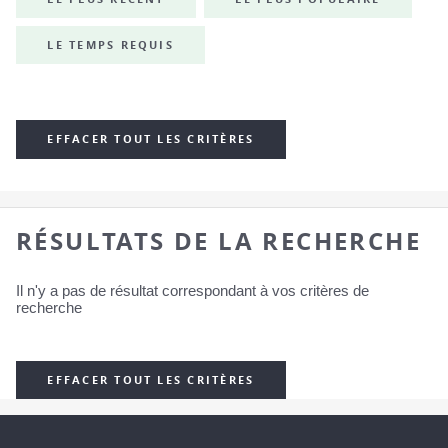
LE TEMPS REQUIS
EFFACER TOUT LES CRITÈRES
RÉSULTATS DE LA RECHERCHE
Il n'y a pas de résultat correspondant à vos critères de
recherche
EFFACER TOUT LES CRITÈRES