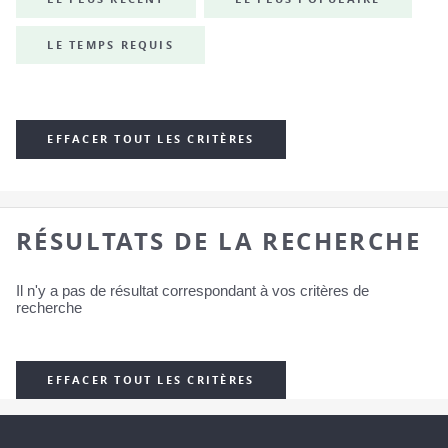
LE TEMPS REQUIS
EFFACER TOUT LES CRITÈRES
RÉSULTATS DE LA RECHERCHE
Il n'y a pas de résultat correspondant à vos critères de
recherche
EFFACER TOUT LES CRITÈRES