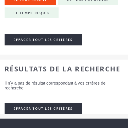
LE TEMPS REQUIS
EFFACER TOUT LES CRITÈRES
RÉSULTATS DE LA RECHERCHE
Il n'y a pas de résultat correspondant à vos critères de
recherche
EFFACER TOUT LES CRITÈRES