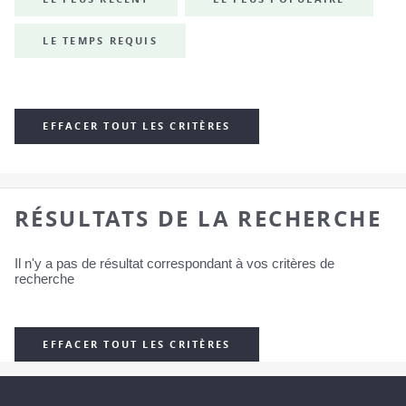
LE TEMPS REQUIS
EFFACER TOUT LES CRITÈRES
RÉSULTATS DE LA RECHERCHE
Il n'y a pas de résultat correspondant à vos critères de
recherche
EFFACER TOUT LES CRITÈRES