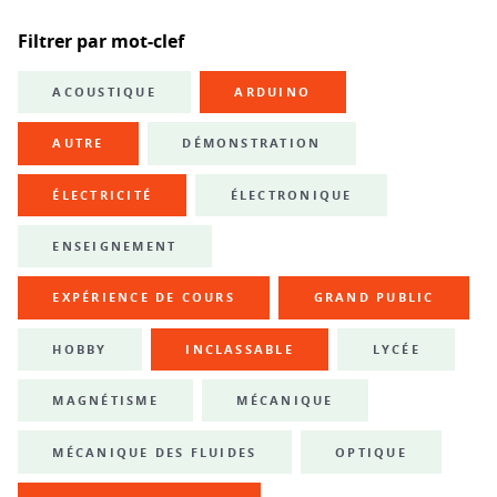
Filtrer par mot-clef
ACOUSTIQUE
ARDUINO
AUTRE
DÉMONSTRATION
ÉLECTRICITÉ
ÉLECTRONIQUE
ENSEIGNEMENT
EXPÉRIENCE DE COURS
GRAND PUBLIC
HOBBY
INCLASSABLE
LYCÉE
MAGNÉTISME
MÉCANIQUE
MÉCANIQUE DES FLUIDES
OPTIQUE