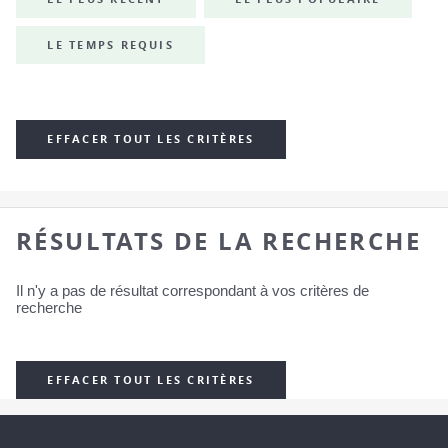
LE TEMPS REQUIS
EFFACER TOUT LES CRITÈRES
RÉSULTATS DE LA RECHERCHE
Il n'y a pas de résultat correspondant à vos critères de
recherche
EFFACER TOUT LES CRITÈRES