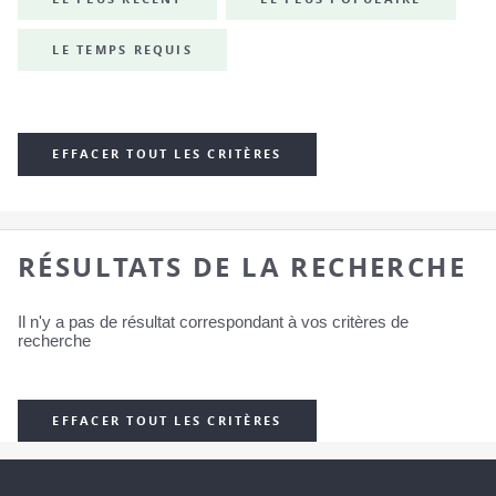
LE TEMPS REQUIS
EFFACER TOUT LES CRITÈRES
RÉSULTATS DE LA RECHERCHE
Il n'y a pas de résultat correspondant à vos critères de
recherche
EFFACER TOUT LES CRITÈRES