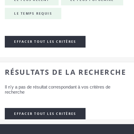
LE TEMPS REQUIS
EFFACER TOUT LES CRITÈRES
RÉSULTATS DE LA RECHERCHE
Il n'y a pas de résultat correspondant à vos critères de
recherche
EFFACER TOUT LES CRITÈRES