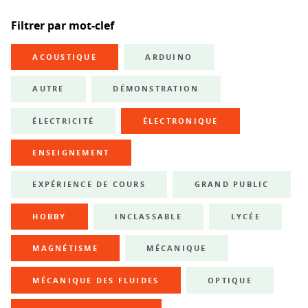
Filtrer par mot-clef
ACOUSTIQUE
ARDUINO
AUTRE
DÉMONSTRATION
ÉLECTRICITÉ
ÉLECTRONIQUE
ENSEIGNEMENT
EXPÉRIENCE DE COURS
GRAND PUBLIC
HOBBY
INCLASSABLE
LYCÉE
MAGNÉTISME
MÉCANIQUE
MÉCANIQUE DES FLUIDES
OPTIQUE