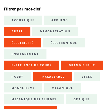
Filtrer par mot-clef
ACOUSTIQUE
ARDUINO
AUTRE
DÉMONSTRATION
ÉLECTRICITÉ
ÉLECTRONIQUE
ENSEIGNEMENT
EXPÉRIENCE DE COURS
GRAND PUBLIC
HOBBY
INCLASSABLE
LYCÉE
MAGNÉTISME
MÉCANIQUE
MÉCANIQUE DES FLUIDES
OPTIQUE