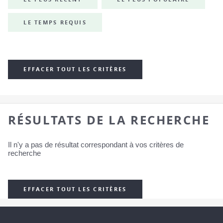
LE TEMPS REQUIS
EFFACER TOUT LES CRITÈRES
RÉSULTATS DE LA RECHERCHE
Il n'y a pas de résultat correspondant à vos critères de
recherche
EFFACER TOUT LES CRITÈRES