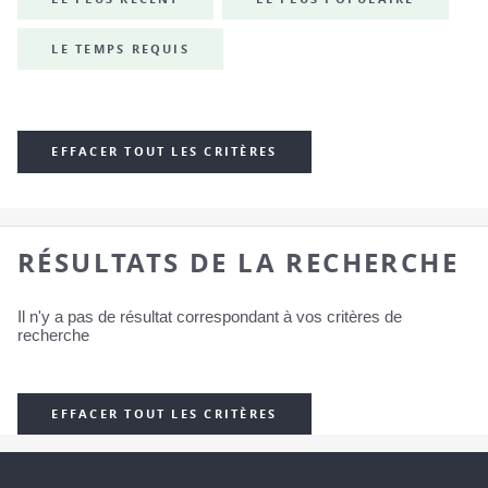
LE TEMPS REQUIS
EFFACER TOUT LES CRITÈRES
RÉSULTATS DE LA RECHERCHE
Il n'y a pas de résultat correspondant à vos critères de
recherche
EFFACER TOUT LES CRITÈRES