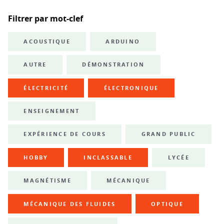
Filtrer par mot-clef
ACOUSTIQUE
ARDUINO
AUTRE
DÉMONSTRATION
ÉLECTRICITÉ
ÉLECTRONIQUE
ENSEIGNEMENT
EXPÉRIENCE DE COURS
GRAND PUBLIC
HOBBY
INCLASSABLE
LYCÉE
MAGNÉTISME
MÉCANIQUE
MÉCANIQUE DES FLUIDES
OPTIQUE