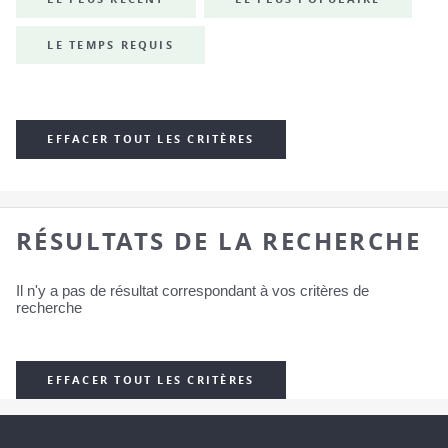
LE TEMPS REQUIS
EFFACER TOUT LES CRITÈRES
RÉSULTATS DE LA RECHERCHE
Il n'y a pas de résultat correspondant à vos critères de
recherche
EFFACER TOUT LES CRITÈRES