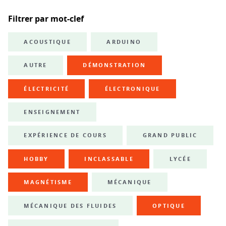
Filtrer par mot-clef
ACOUSTIQUE
ARDUINO
AUTRE
DÉMONSTRATION
ÉLECTRICITÉ
ÉLECTRONIQUE
ENSEIGNEMENT
EXPÉRIENCE DE COURS
GRAND PUBLIC
HOBBY
INCLASSABLE
LYCÉE
MAGNÉTISME
MÉCANIQUE
MÉCANIQUE DES FLUIDES
OPTIQUE