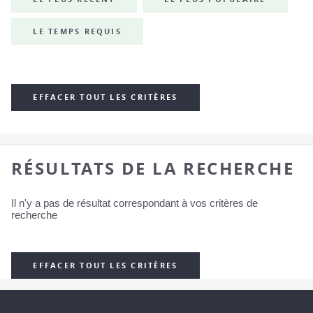
LE TEMPS REQUIS
EFFACER TOUT LES CRITÈRES
RÉSULTATS DE LA RECHERCHE
Il n'y a pas de résultat correspondant à vos critères de
recherche
EFFACER TOUT LES CRITÈRES