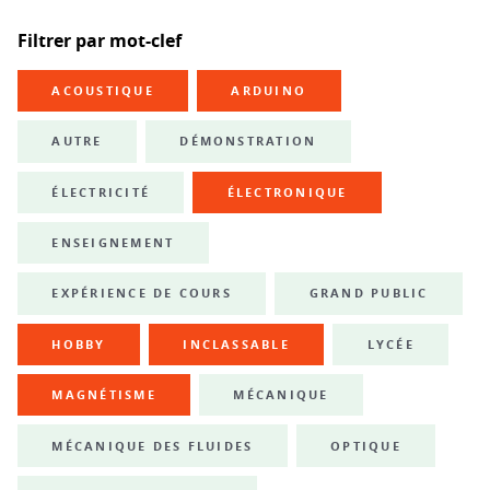
Filtrer par mot-clef
ACOUSTIQUE
ARDUINO
AUTRE
DÉMONSTRATION
ÉLECTRICITÉ
ÉLECTRONIQUE
ENSEIGNEMENT
EXPÉRIENCE DE COURS
GRAND PUBLIC
HOBBY
INCLASSABLE
LYCÉE
MAGNÉTISME
MÉCANIQUE
MÉCANIQUE DES FLUIDES
OPTIQUE