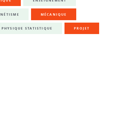
NIQUE
ENSEIGNEMENT
NÉTISME
MÉCANIQUE
PHYSIQUE STATISTIQUE
PROJET