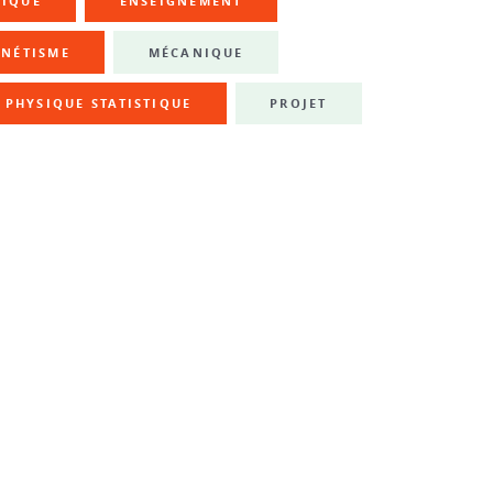
NIQUE
ENSEIGNEMENT
NÉTISME
MÉCANIQUE
PHYSIQUE STATISTIQUE
PROJET