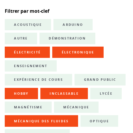
Filtrer par mot-clef
ACOUSTIQUE
ARDUINO
AUTRE
DÉMONSTRATION
ÉLECTRICITÉ
ÉLECTRONIQUE
ENSEIGNEMENT
EXPÉRIENCE DE COURS
GRAND PUBLIC
HOBBY
INCLASSABLE
LYCÉE
MAGNÉTISME
MÉCANIQUE
MÉCANIQUE DES FLUIDES
OPTIQUE