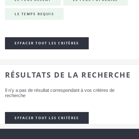
LE TEMPS REQUIS
EFFACER TOUT LES CRITÈRES
RÉSULTATS DE LA RECHERCHE
Il n'y a pas de résultat correspondant à vos critères de
recherche
EFFACER TOUT LES CRITÈRES